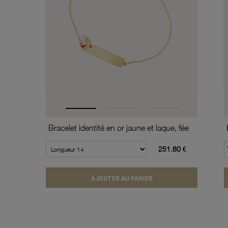
Bracelet identité en or jaune et laque, fée
251.80 €
AJOUTER AU PANIER