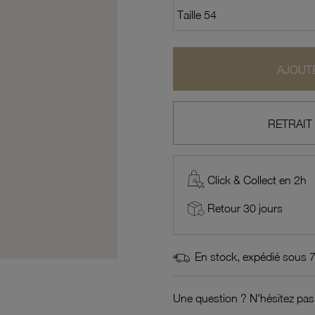
AJOUTE
RETRAIT
Click & Collect en 2h
Retour 30 jours
En stock, expédié sous 
Une question ? N'hésitez pas