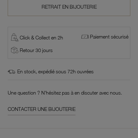
RETRAIT EN BIJOUTERIE
Paiement sécurisé
Click & Collect en 2h
Retour 30 jours
En stock, expédié sous 72h ouvrées
Une question ? N'hésitez pas à en discuter avec nous.
CONTACTER UNE BIJOUTERIE