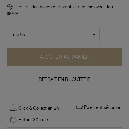
Profitez des paiements en plusieurs fois avec Floa
AJOUTER AU PANIER
RETRAIT EN BIJOUTERIE
Paiement sécurisé
Click & Collect en 2h
Retour 30 jours