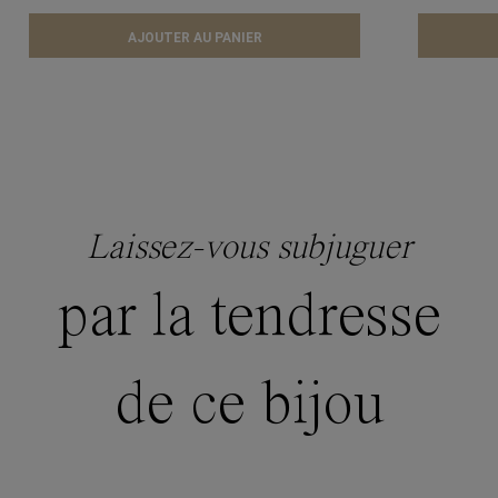
AJOUTER AU PANIER
Laissez-vous subjuguer
par la tendresse
de ce bijou