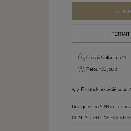
AJOUTE
RETRAIT
Click & Collect en 2h
Retour 30 jours
En stock, expédié sous 
Une question ? N'hésitez pas
CONTACTER UNE BIJOUTER