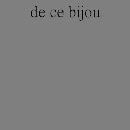
de ce bijou