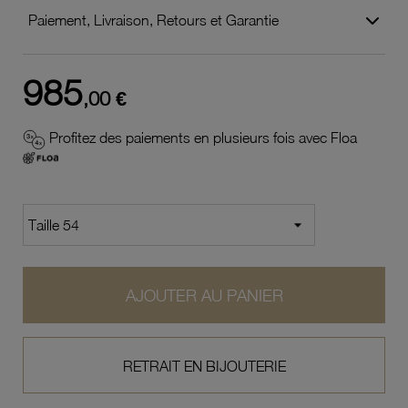
Paiement, Livraison, Retours et Garantie
985
,00 €
Profitez des paiements en plusieurs fois avec Floa
AJOUTER AU PANIER
RETRAIT EN BIJOUTERIE