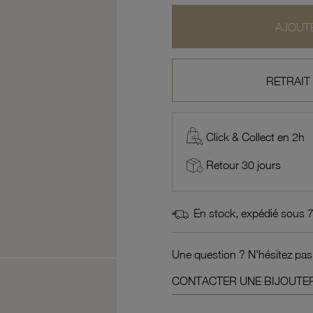
AJOUTE
RETRAIT
Click & Collect en 2h
Retour 30 jours
En stock, expédié sous 
Une question ? N'hésitez pas
CONTACTER UNE BIJOUTER