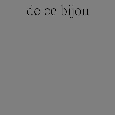
de ce bijou