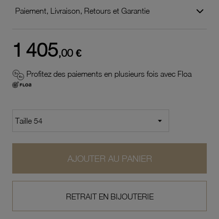
Paiement, Livraison, Retours et Garantie
1 405
,00 €
Profitez des paiements en plusieurs fois avec Floa
AJOUTER AU PANIER
RETRAIT EN BIJOUTERIE