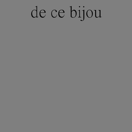
de ce bijou