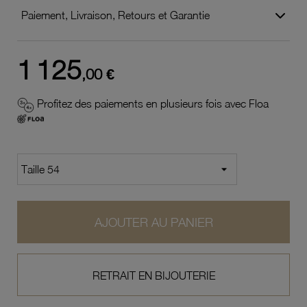
Paiement, Livraison, Retours et Garantie
1 125
,00 €
Profitez des paiements en plusieurs fois avec Floa
AJOUTER AU PANIER
RETRAIT EN BIJOUTERIE