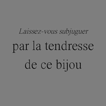
Laissez-vous subjuguer
par la tendresse
de ce bijou