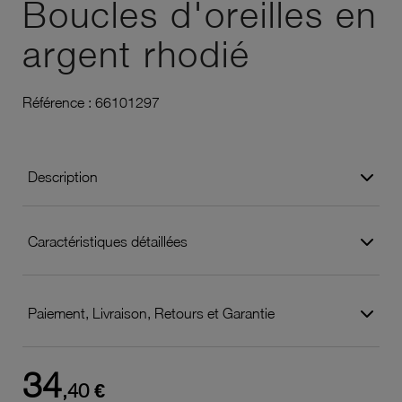
Boucles d'oreilles en
argent rhodié
Référence :
66101297
Description
Caractéristiques détaillées
Paiement, Livraison, Retours et Garantie
34
,40 €