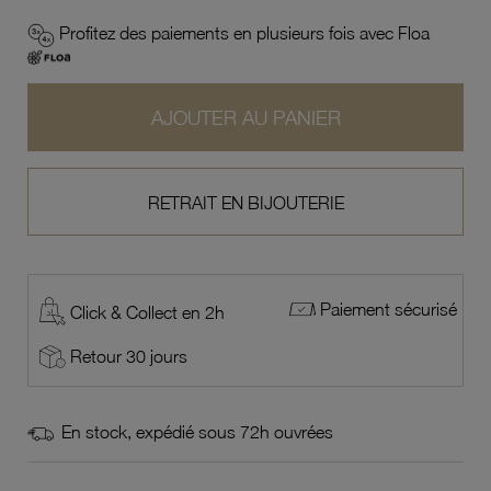
Profitez des paiements en plusieurs fois avec Floa
AJOUTER AU PANIER
RETRAIT EN BIJOUTERIE
Paiement sécurisé
Click & Collect en 2h
Retour 30 jours
En stock, expédié sous 72h ouvrées