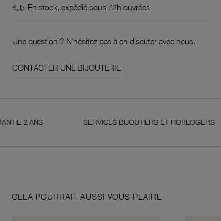
En stock, expédié sous 72h ouvrées
Une question ? N'hésitez pas à en discuter avec nous.
CONTACTER UNE BIJOUTERIE
2 ANS
SERVICES BIJOUTIERS ET HORLOGERS
CELA POURRAIT AUSSI VOUS PLAIRE