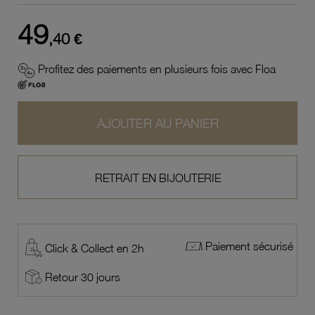
49
,40 €
Profitez des paiements en plusieurs fois avec Floa
AJOUTER AU PANIER
RETRAIT EN BIJOUTERIE
Paiement sécurisé
Click & Collect en 2h
Retour 30 jours