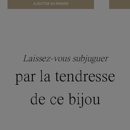
AJOUTER AU PANIER
Laissez-vous subjuguer
par la tendresse
de ce bijou