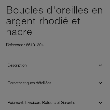
Boucles d'oreilles en
argent rhodié et
nacre
Référence :
66101304
Description
Caractéristiques détaillées
Paiement, Livraison, Retours et Garantie