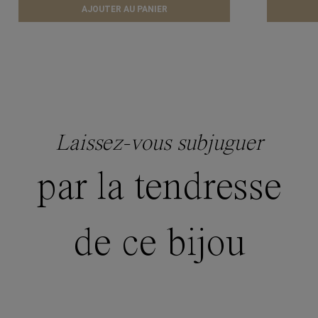
AJOUTER AU PANIER
Laissez-vous subjuguer
par la tendresse
de ce bijou