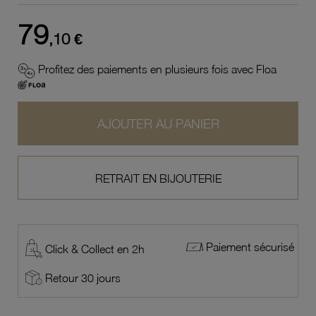
79
,10 €
Profitez des paiements en plusieurs fois avec Floa
AJOUTER AU PANIER
RETRAIT EN BIJOUTERIE
Paiement sécurisé
Click & Collect en 2h
Retour 30 jours