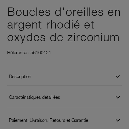
Boucles d'oreilles en
argent rhodié et
oxydes de zirconium
Référence :
56100121
Description
Caractéristiques détaillées
Paiement, Livraison, Retours et Garantie