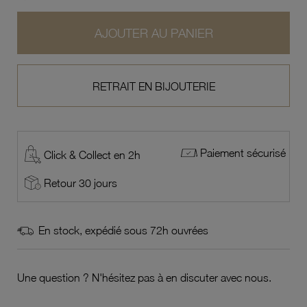
AJOUTER AU PANIER
RETRAIT EN BIJOUTERIE
Paiement sécurisé
Click & Collect en 2h
Retour 30 jours
En stock, expédié sous 72h ouvrées
Une question ? N'hésitez pas à en discuter avec nous.