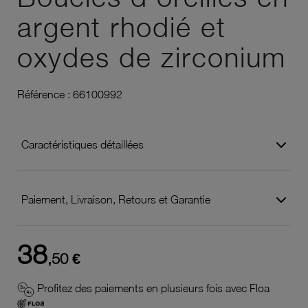
argent rhodié et
oxydes de zirconium
Référence :
66100992
Caractéristiques détaillées
Paiement, Livraison, Retours et Garantie
38
,50 €
Profitez des paiements en plusieurs fois avec Floa