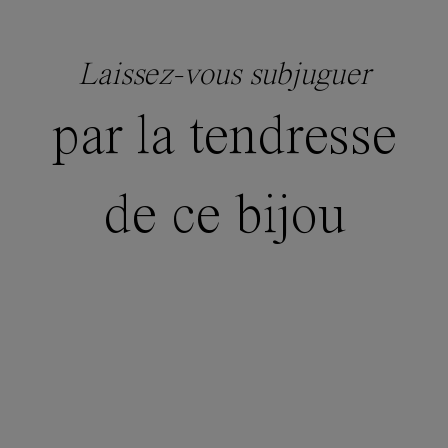
Laissez-vous subjuguer
par la tendresse
de ce bijou