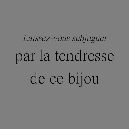
Laissez-vous subjuguer
par la tendresse
de ce bijou