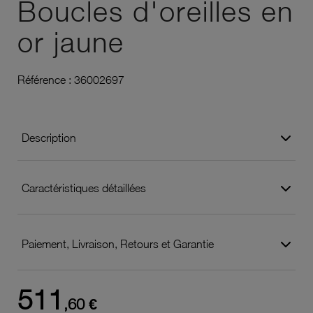
Boucles d'oreilles en
or jaune
Référence :
36002697
Description
Caractéristiques détaillées
Paiement, Livraison, Retours et Garantie
511
,60 €