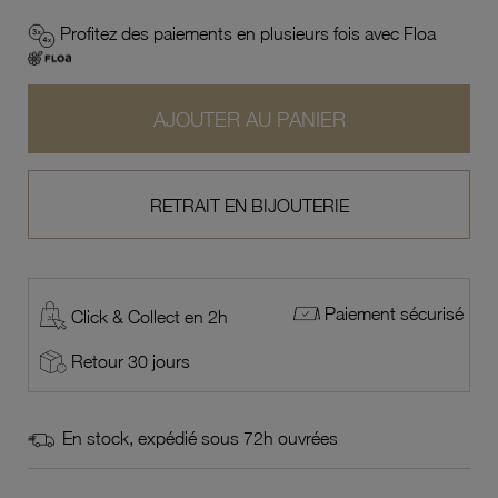
Profitez des paiements en plusieurs fois avec Floa
AJOUTER AU PANIER
RETRAIT EN BIJOUTERIE
Paiement sécurisé
Click & Collect en 2h
Retour 30 jours
En stock, expédié sous 72h ouvrées