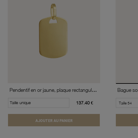
Pendentif en or jaune, plaque rectangulaire
Taille unique
137.40 €
AJOUTER AU PANIER