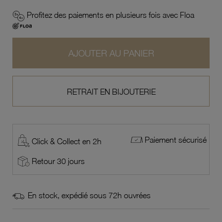
Profitez des paiements en plusieurs fois avec Floa
AJOUTER AU PANIER
RETRAIT EN BIJOUTERIE
Paiement sécurisé
Click & Collect en 2h
Retour 30 jours
En stock, expédié sous 72h ouvrées