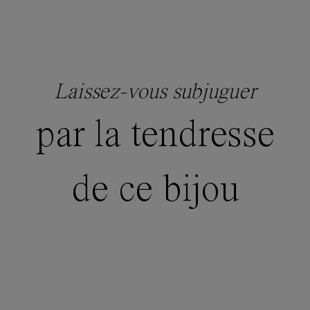
Laissez-vous subjuguer
par la tendresse
de ce bijou