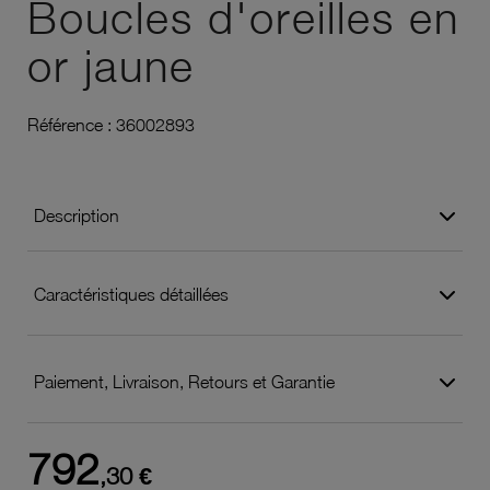
Boucles d'oreilles en
or jaune
Référence :
36002893
Description
Caractéristiques détaillées
Paiement, Livraison, Retours et Garantie
792
,30 €