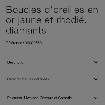
Boucles d'oreilles en
or jaune et rhodié,
diamants
Référence :
36002680
Description
Caractéristiques détaillées
Paiement, Livraison, Retours et Garantie