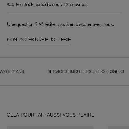
En stock, expédié sous 72h ouvrées
Une question ? N'hésitez pas à en discuter avec nous.
CONTACTER UNE BIJOUTERIE
2 ANS
SERVICES BIJOUTIERS ET HORLOGERS
CELA POURRAIT AUSSI VOUS PLAIRE