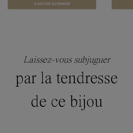
AJOUTER AU PANIER
Laissez-vous subjuguer
par la tendresse
de ce bijou