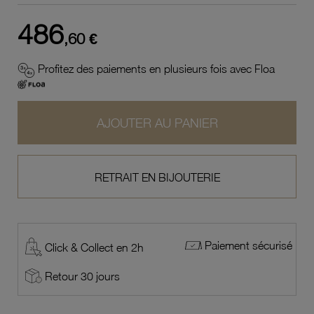
486
,60 €
Profitez des paiements en plusieurs fois avec Floa
AJOUTER AU PANIER
RETRAIT EN BIJOUTERIE
Paiement sécurisé
Click & Collect en 2h
Retour 30 jours