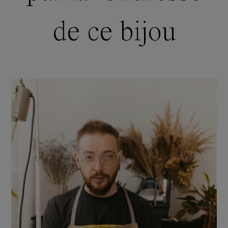
de ce bijou