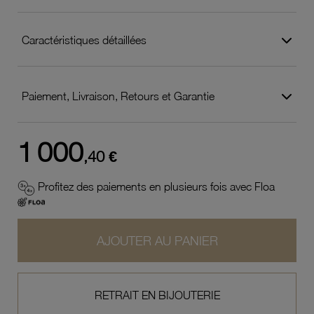
Caractéristiques détaillées
Paiement, Livraison, Retours et Garantie
1 000
,40 €
Profitez des paiements en plusieurs fois avec Floa
AJOUTER AU PANIER
RETRAIT EN BIJOUTERIE