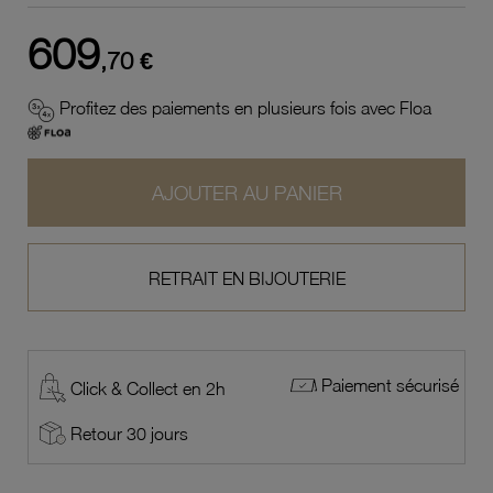
609
,70 €
Profitez des paiements en plusieurs fois avec Floa
AJOUTER AU PANIER
RETRAIT EN BIJOUTERIE
Paiement sécurisé
Click & Collect en 2h
Retour 30 jours