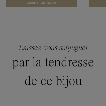
AJOUTER AU PANIER
Laissez-vous subjuguer
par la tendresse
de ce bijou