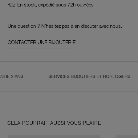
En stock, expédié sous 72h ouvrées
Une question ? N'hésitez pas à en discuter avec nous.
CONTACTER UNE BIJOUTERIE
 ANS
SERVICES BIJOUTIERS ET HORLOGERS
CELA POURRAIT AUSSI VOUS PLAIRE