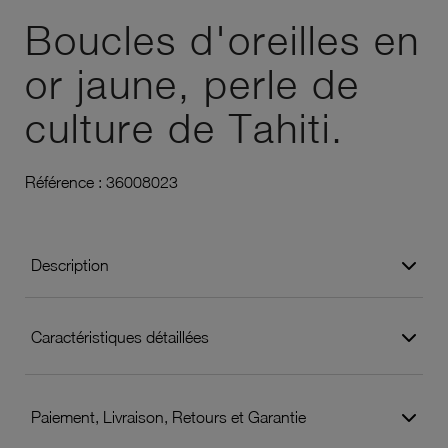
Boucles d'oreilles en
or jaune, perle de
culture de Tahiti.
Référence :
36008023
Description
Caractéristiques détaillées
Paiement, Livraison, Retours et Garantie