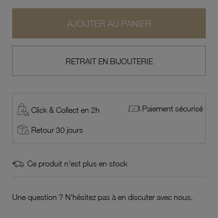
AJOUTER AU PANIER
RETRAIT EN BIJOUTERIE
Paiement sécurisé
Click & Collect en 2h
Retour 30 jours
Ce produit n'est plus en stock
Une question ? N'hésitez pas à en discuter avec nous.