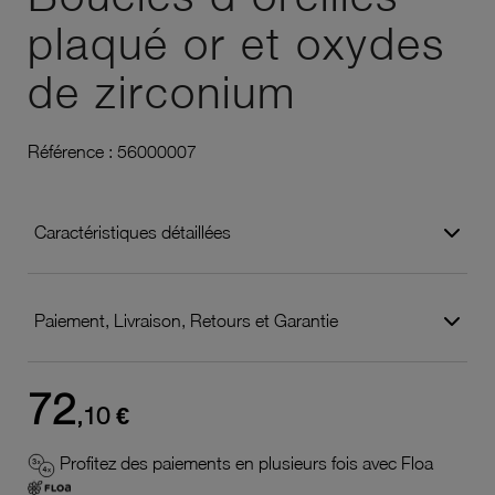
plaqué or et oxydes
de zirconium
Référence :
56000007
Caractéristiques détaillées
Paiement, Livraison, Retours et Garantie
72
,10 €
Profitez des paiements en plusieurs fois avec Floa