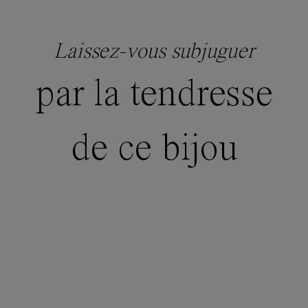
Laissez-vous subjuguer
par la tendresse
de ce bijou