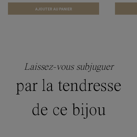
AJOUTER AU PANIER
Laissez-vous subjuguer
par la tendresse
de ce bijou