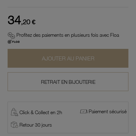
34
,20 €
Profitez des paiements en plusieurs fois avec Floa
AJOUTER AU PANIER
RETRAIT EN BIJOUTERIE
Paiement sécurisé
Click & Collect en 2h
Retour 30 jours