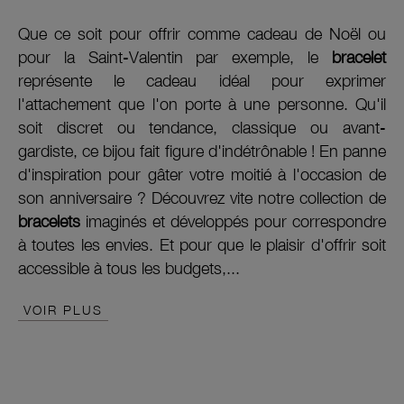
Que ce soit pour offrir comme cadeau de Noël ou
pour la Saint-Valentin par exemple, le
bracelet
représente le cadeau idéal pour exprimer
l'attachement que l'on porte à une personne. Qu'il
soit discret ou tendance, classique ou avant-
gardiste, ce bijou fait figure d'indétrônable ! En panne
d'inspiration pour gâter votre moitié à l'occasion de
son anniversaire ? Découvrez vite notre collection de
bracelets
imaginés et développés pour correspondre
à toutes les envies. Et pour que le plaisir d'offrir soit
accessible à tous les budgets,...
VOIR PLUS