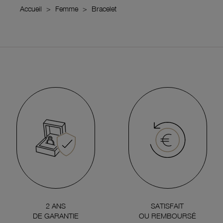
Accueil
Femme
Bracelet
2 ANS
SATISFAIT
DE GARANTIE
OU REMBOURSÉ