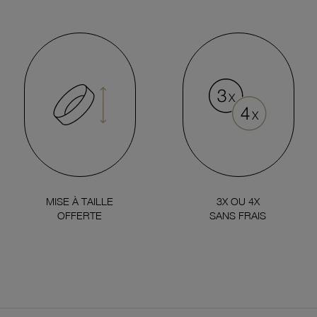
MISE À TAILLE
3X OU 4X
OFFERTE
SANS FRAIS