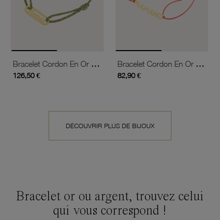
Bracelet Cordon En Or Jaune, Maman
Bracelet Cordon En Or Jaune, Maman
126,50 €
82,90 €
DÉCOUVRIR PLUS DE BIJOUX
Bracelet or ou argent, trouvez celui
qui vous correspond !