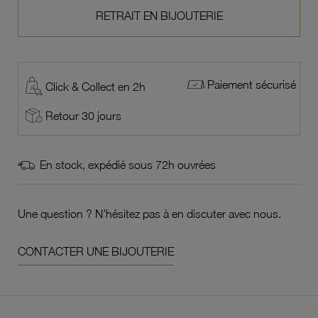
RETRAIT EN BIJOUTERIE
Paiement sécurisé
Click & Collect en 2h
Retour 30 jours
En stock, expédié sous 72h ouvrées
Une question ? N'hésitez pas à en discuter avec nous.
CONTACTER UNE BIJOUTERIE