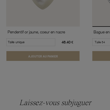
Pendentif or jaune, coeur en nacre
Taille unique
46.40 €
AJOUTER AU PANIER
Laissez-vous subjuguer