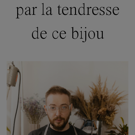
par la tendresse
de ce bijou