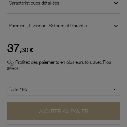
Caractéristiques détaillées
Paiement, Livraison, Retours et Garantie
37
,30 €
Profitez des paiements en plusieurs fois avec Floa
AJOUTER AU PANIER