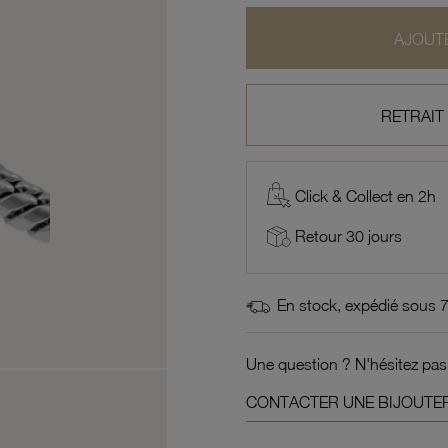
AJOUTE
RETRAIT
Click & Collect en 2h
Retour 30 jours
En stock, expédié sous 
Une question ? N'hésitez pas
CONTACTER UNE BIJOUTER