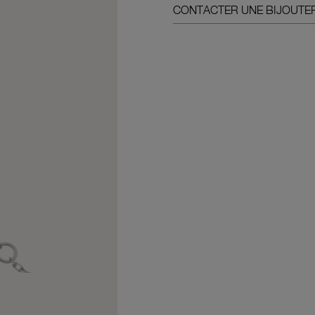
CONTACTER UNE BIJOUTER