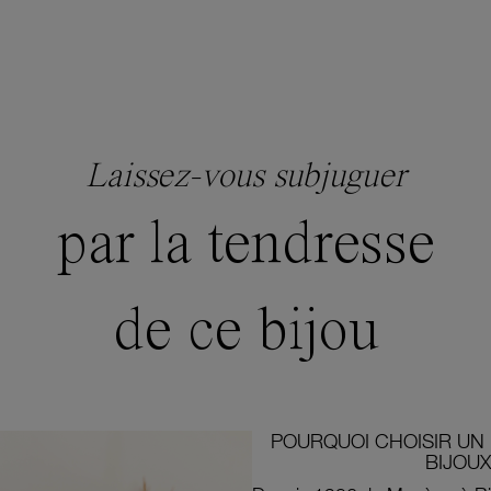
Laissez-vous subjuguer
par la tendresse
de ce bijou
POURQUOI CHOISIR UN 
BIJOUX