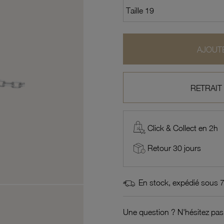
AJOUTE
RETRAIT
Click & Collect en 2h
Retour 30 jours
En stock, expédié sous 
Une question ? N'hésitez pas