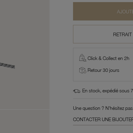
AJOUTE
RETRAIT
Click & Collect en 2h
Retour 30 jours
En stock, expédié sous 
Une question ? N'hésitez pas
CONTACTER UNE BIJOUTER