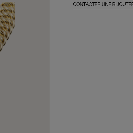
CONTACTER UNE BIJOUTER