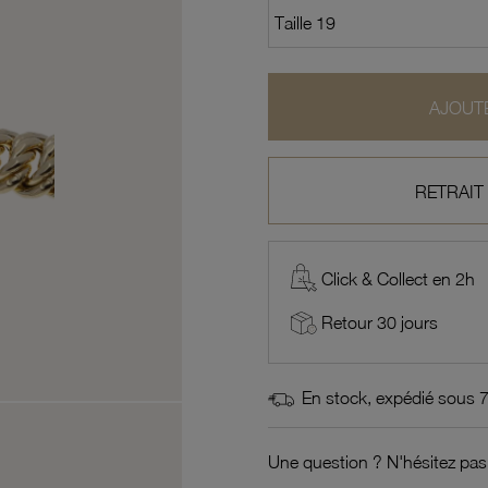
AJOUTE
RETRAIT
Click & Collect en 2h
Retour 30 jours
En stock, expédié sous 
Une question ? N'hésitez pas