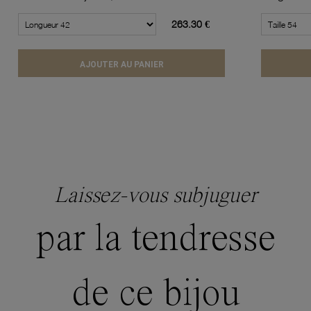
263.30 €
AJOUTER AU PANIER
Laissez-vous subjuguer
par la tendresse
de ce bijou