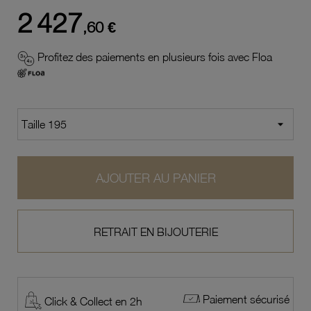
2 427
,60 €
Profitez des paiements en plusieurs fois avec Floa
AJOUTER AU PANIER
RETRAIT EN BIJOUTERIE
Paiement sécurisé
Click & Collect en 2h