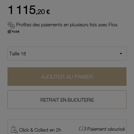
1 115
,20 €
Profitez des paiements en plusieurs fois avec Floa
AJOUTER AU PANIER
RETRAIT EN BIJOUTERIE
Paiement sécurisé
Click & Collect en 2h