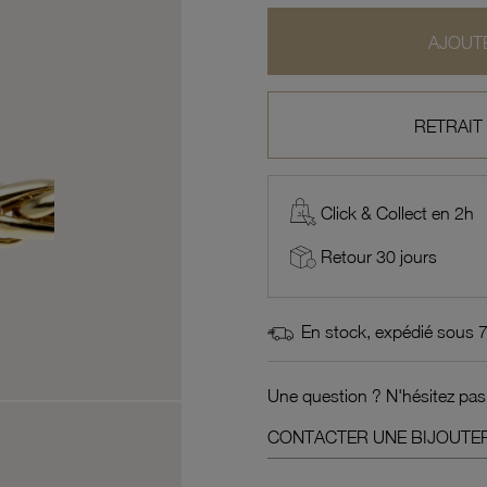
AJOUTE
RETRAIT
Click & Collect en 2h
Retour 30 jours
En stock, expédié sous 
Une question ? N'hésitez pas
CONTACTER UNE BIJOUTER