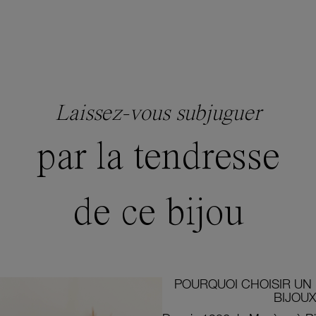
Laissez-vous subjuguer
par la tendresse
de ce bijou
POURQUOI CHOISIR UN 
BIJOUX