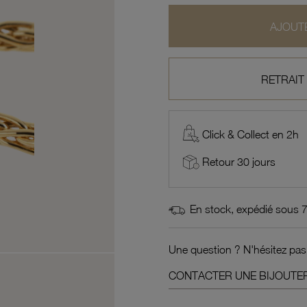
AJOUTE
RETRAIT
Click & Collect en 2h
Retour 30 jours
En stock, expédié sous 
Une question ? N'hésitez pas
CONTACTER UNE BIJOUTER