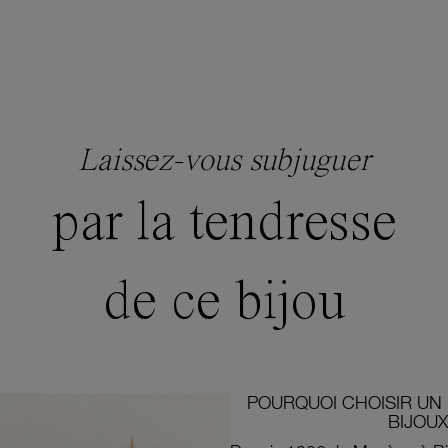
Laissez-vous subjuguer
par la tendresse
de ce bijou
POURQUOI CHOISIR UN 
BIJOUX