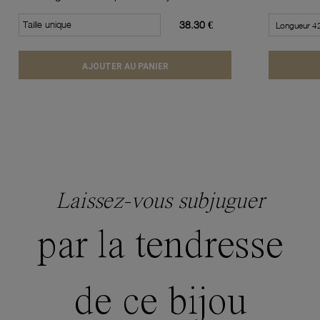
Taille unique
38.30 €
AJOUTER AU PANIER
Laissez-vous subjuguer
par la tendresse
de ce bijou