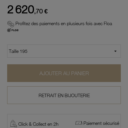
2 620
,70 €
Profitez des paiements en plusieurs fois avec Floa
AJOUTER AU PANIER
RETRAIT EN BIJOUTERIE
Paiement sécurisé
Click & Collect en 2h