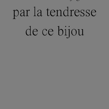
par la tendresse
de ce bijou