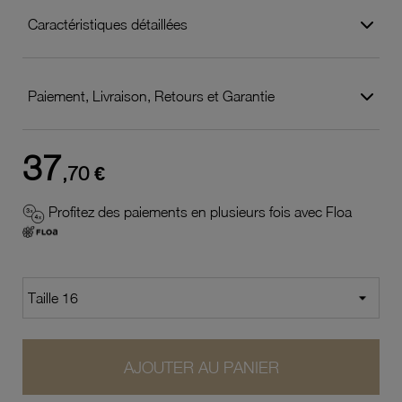
Caractéristiques détaillées
Paiement, Livraison, Retours et Garantie
37
,70 €
Profitez des paiements en plusieurs fois avec Floa
AJOUTER AU PANIER