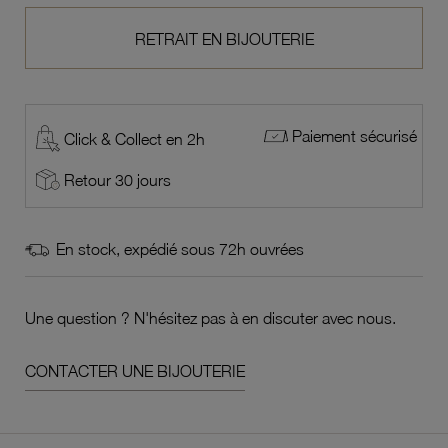
RETRAIT EN BIJOUTERIE
Paiement sécurisé
Click & Collect en 2h
Retour 30 jours
En stock, expédié sous 72h ouvrées
Une question ? N'hésitez pas à en discuter avec nous.
CONTACTER UNE BIJOUTERIE