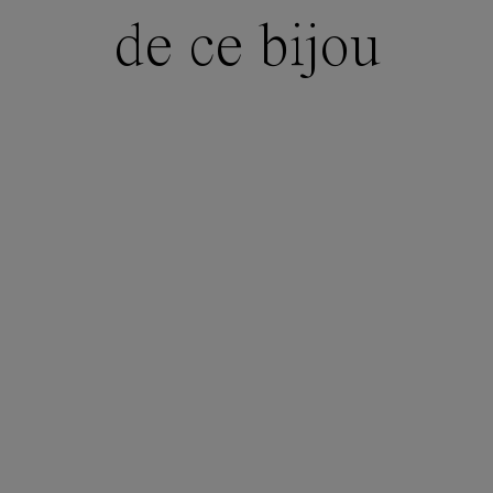
de ce bijou