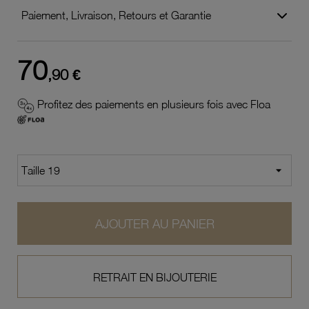
Paiement, Livraison, Retours et Garantie
70
,90 €
Profitez des paiements en plusieurs fois avec Floa
AJOUTER AU PANIER
RETRAIT EN BIJOUTERIE