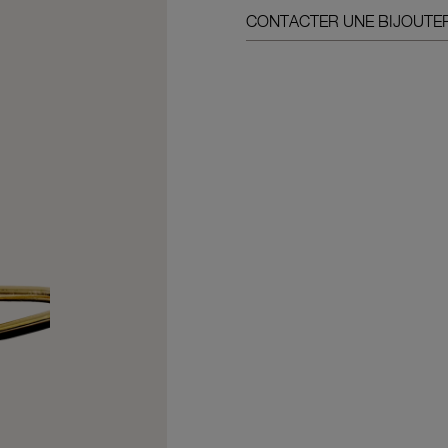
CONTACTER UNE BIJOUTER