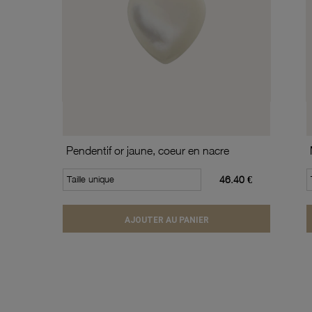
Pendentif or jaune, coeur en nacre
Taille unique
46.40 €
AJOUTER AU PANIER