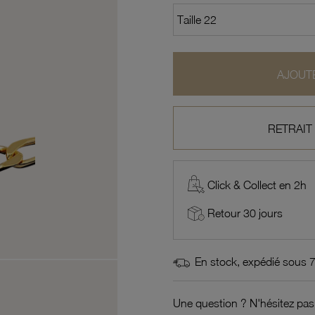
AJOUTE
RETRAIT
Click & Collect en 2h
Retour 30 jours
En stock, expédié sous 
Une question ? N'hésitez pas