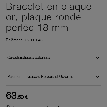
Bracelet en plaqué
or, plaque ronde
perlée 18 mm
Référence :
62000043
Caractéristiques détaillées
Paiement, Livraison, Retours et Garantie
63
,50 €