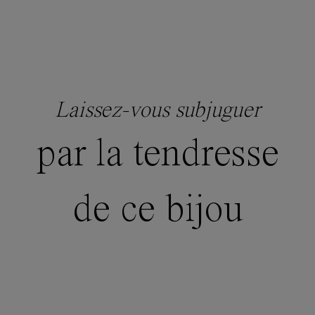
Laissez-vous subjuguer
par la tendresse
de ce bijou