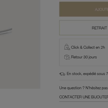
AJOUTE
RETRAIT
Click & Collect en 2h
Retour 30 jours
En stock, expédié sous 
Une question ? N'hésitez pas
CONTACTER UNE BIJOUTER