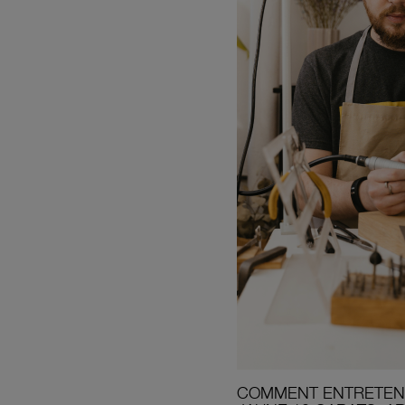
COMMENT ENTRETENI