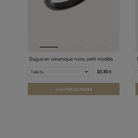
Bague en céramique noire, petit modèle
20.30 €
AJOUTER AU PANIER