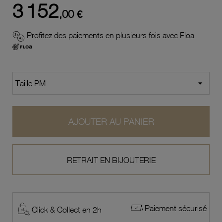
3 152
,00 €
Profitez des paiements en plusieurs fois avec Floa
AJOUTER AU PANIER
RETRAIT EN BIJOUTERIE
Paiement sécurisé
Click & Collect en 2h