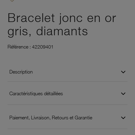
Ajouter à vos favoris
Bracelet jonc en or
gris, diamants
Référence :
42209401
Description
Caractéristiques détaillées
Paiement, Livraison, Retours et Garantie