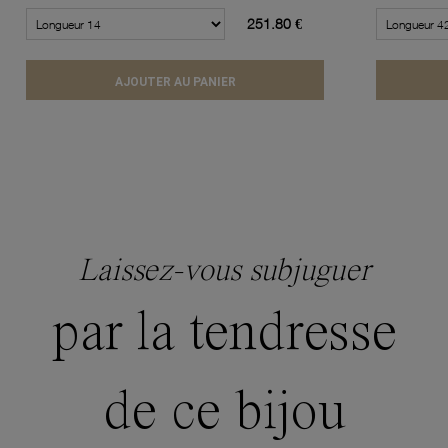
251.80 €
AJOUTER AU PANIER
Laissez-vous subjuguer
par la tendresse
de ce bijou