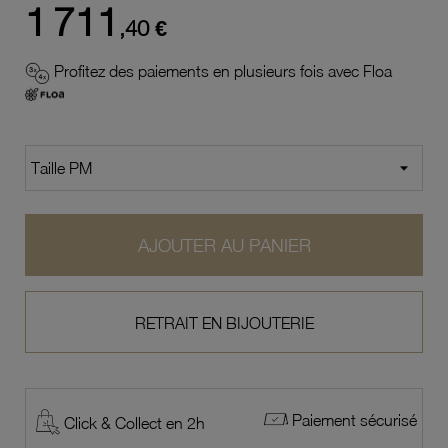
1 711
,40 €
Profitez des paiements en plusieurs fois avec Floa
AJOUTER AU PANIER
RETRAIT EN BIJOUTERIE
Paiement sécurisé
Click & Collect en 2h