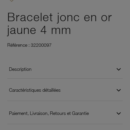
Ajouter à vos favoris
Bracelet jonc en or
jaune 4 mm
Référence :
32200097
Description
Caractéristiques détaillées
Paiement, Livraison, Retours et Garantie