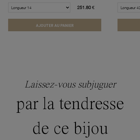
251.80 €
AJOUTER AU PANIER
Laissez-vous subjuguer
par la tendresse
de ce bijou