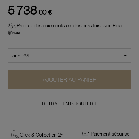
5 738
,00 €
Profitez des paiements en plusieurs fois avec Floa
AJOUTER AU PANIER
RETRAIT EN BIJOUTERIE
Paiement sécurisé
Click & Collect en 2h