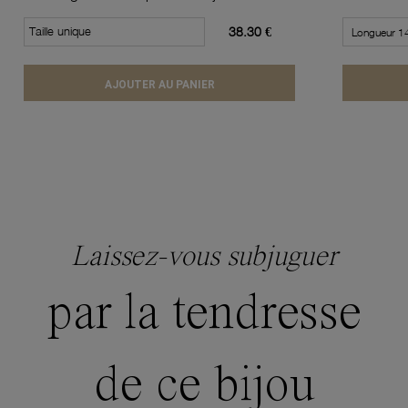
Taille unique
38.30 €
AJOUTER AU PANIER
Laissez-vous subjuguer
par la tendresse
de ce bijou