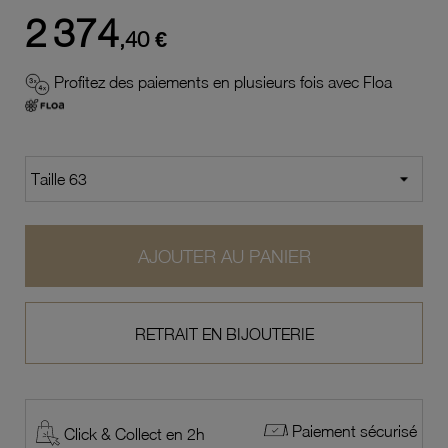
2 374
,40 €
Profitez des paiements en plusieurs fois avec Floa
AJOUTER AU PANIER
RETRAIT EN BIJOUTERIE
Paiement sécurisé
Click & Collect en 2h