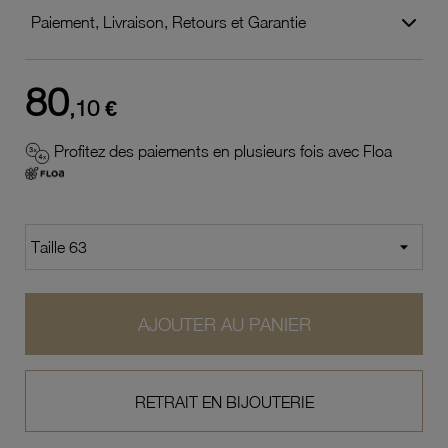
Paiement, Livraison, Retours et Garantie
80
,10 €
Profitez des paiements en plusieurs fois avec Floa
AJOUTER AU PANIER
RETRAIT EN BIJOUTERIE