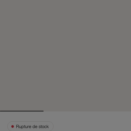
●
Rupture de stock