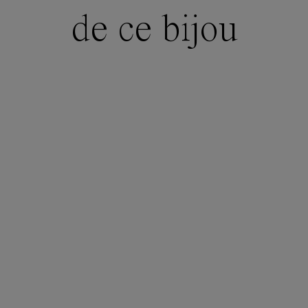
de ce bijou