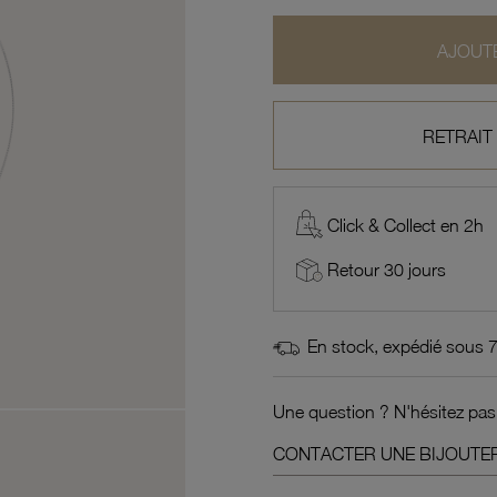
AJOUTE
RETRAIT
Click & Collect en 2h
Retour 30 jours
En stock, expédié sous 
Une question ? N'hésitez pas
CONTACTER UNE BIJOUTER