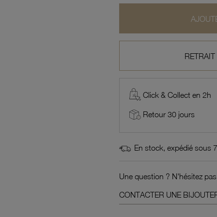
AJOUTE
RETRAIT
Click & Collect en 2h
Retour 30 jours
En stock, expédié sous 
Une question ? N'hésitez pas
CONTACTER UNE BIJOUTER