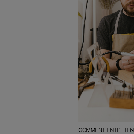
COMMENT ENTRETENI