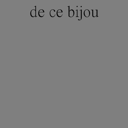
de ce bijou