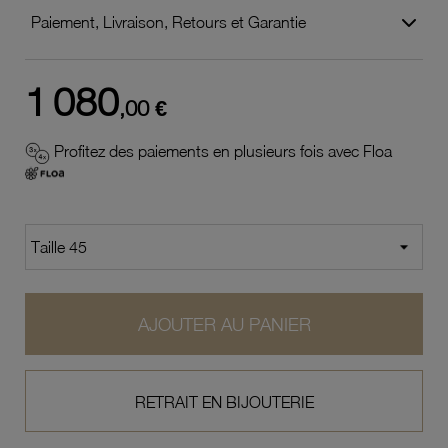
Paiement, Livraison, Retours et Garantie
1 080
,00 €
Profitez des paiements en plusieurs fois avec Floa
AJOUTER AU PANIER
RETRAIT EN BIJOUTERIE