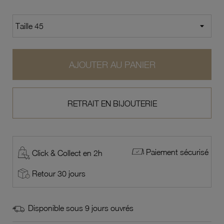
AJOUTER AU PANIER
RETRAIT EN BIJOUTERIE
Paiement sécurisé
Click & Collect en 2h
Retour 30 jours
Disponible sous 9 jours ouvrés