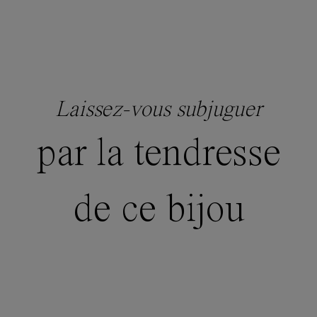
Laissez-vous subjuguer
par la tendresse
de ce bijou