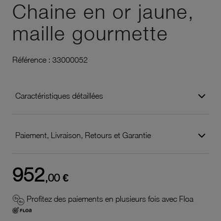
Chaine en or jaune,
maille gourmette
Référence :
33000052
Caractéristiques détaillées
Paiement, Livraison, Retours et Garantie
952
,00 €
Profitez des paiements en plusieurs fois avec Floa