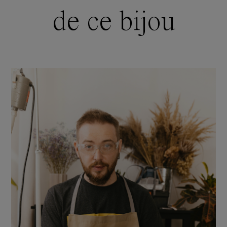
de ce bijou