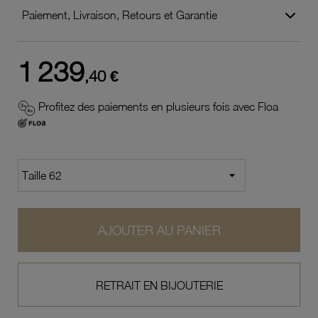
Paiement, Livraison, Retours et Garantie
1 239
,40 €
Profitez des paiements en plusieurs fois avec Floa
AJOUTER AU PANIER
RETRAIT EN BIJOUTERIE