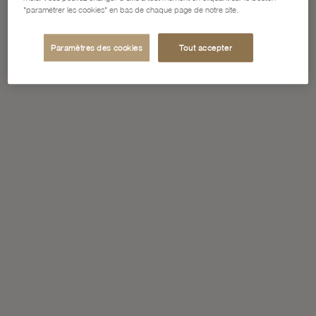
"paramétrer les cookies" en bas de chaque page de notre site.
Paramètres des cookies
Tout accepter