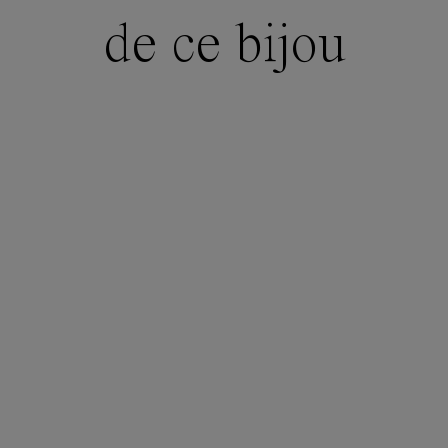
de ce bijou