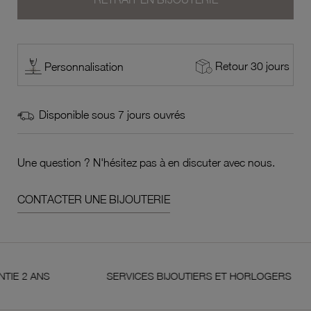
Retour 30 jours
Personnalisation
Disponible sous 7 jours ouvrés
Une question ? N'hésitez pas à en discuter avec nous.
CONTACTER UNE BIJOUTERIE
ANS
SERVICES BIJOUTIERS ET HORLOGERS