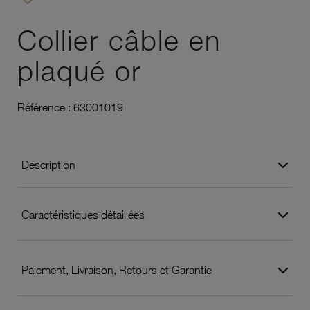
Ajouter à vos favoris
Collier câble en
plaqué or
Référence :
63001019
Description
Caractéristiques détaillées
Paiement, Livraison, Retours et Garantie