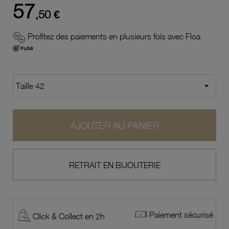
57
,50 €
Profitez des paiements en plusieurs fois avec Floa
AJOUTER AU PANIER
RETRAIT EN BIJOUTERIE
Paiement sécurisé
Click & Collect en 2h