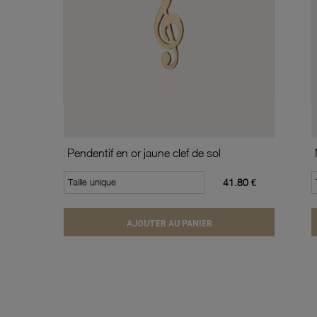
Pendentif en or jaune clef de sol
Taille unique
41.80 €
AJOUTER AU PANIER