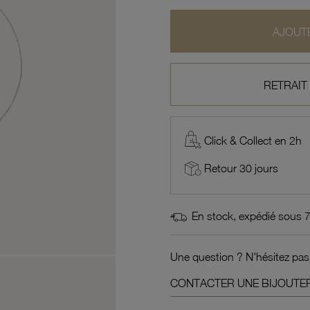
AJOUTE
RETRAIT
Click & Collect en 2h
Retour 30 jours
En stock, expédié sous 
Une question ? N'hésitez pas
CONTACTER UNE BIJOUTER