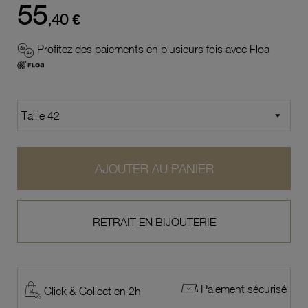
55
,40 €
Profitez des paiements en plusieurs fois avec Floa
AJOUTER AU PANIER
RETRAIT EN BIJOUTERIE
Paiement sécurisé
Click & Collect en 2h