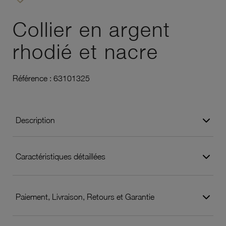
Ajouter à vos favoris
Collier en argent
rhodié et nacre
Référence :
63101325
Description
Caractéristiques détaillées
Paiement, Livraison, Retours et Garantie