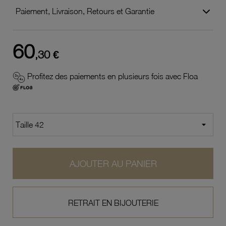
Paiement, Livraison, Retours et Garantie
60
,30 €
Profitez des paiements en plusieurs fois avec Floa
AJOUTER AU PANIER
RETRAIT EN BIJOUTERIE