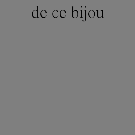
de ce bijou